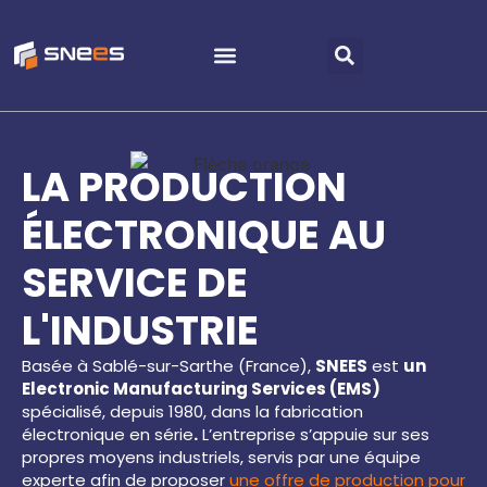
Nos prestations EMS
LA PRODUCTION
ÉLECTRONIQUE AU
SERVICE DE
L'INDUSTRIE
Basée à Sablé-sur-Sarthe (France),
SNEES
est
un
Electronic Manufacturing Services (EMS)
spécialisé, depuis 1980, dans la fabrication
électronique en série
.
L’entreprise s’appuie sur ses
propres moyens industriels, servis par une équipe
experte afin de proposer
une offre de production pour