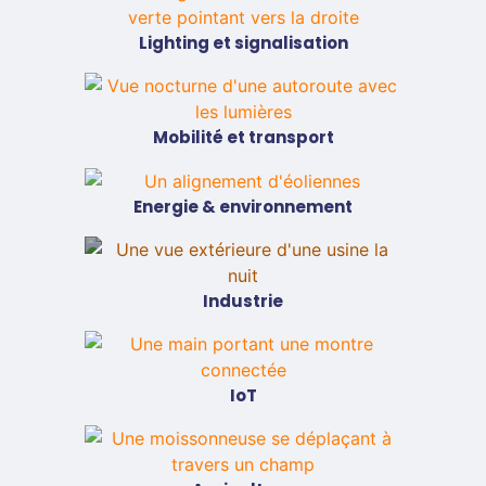
Lighting et signalisation
Mobilité et transport
Energie & environnement
Industrie
IoT