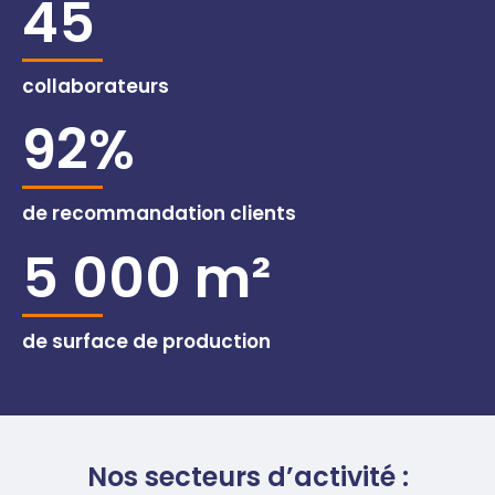
45
collaborateurs
92%
de recommandation clients
5 000 m²
de surface de production
Nos secteurs d’activité :