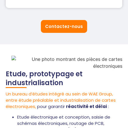
Contactez-nous
Etude, prototypage et
industrialisation
Un bureau d’études intégré au sein de WAE Group,
entre étude préalable et industrialisation de cartes
électroniques,
pour garantir
réactivité et délai
:
Etude électronique et conception, saisie de
schémas électroniques, routage de PCB,