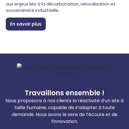
aux enjeux liés à la décarbonation, relocalisation et
souveraineté industrielle.
En savoir plus
Travaillons ensemble !
Nous proposons à nos clients la réactivité d’un site à
taille humaine, capable de s’adapter à toute
demande. Nous avons le sens de l’écoute et de
l’innovation.