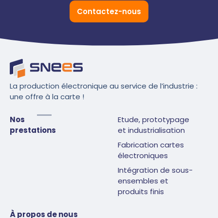
Contactez-nous
La production électronique au service de l’industrie :
une offre à la carte !
Nos
Etude, prototypage
prestations
et industrialisation
Fabrication cartes
électroniques
Intégration de sous-
ensembles et
produits finis
À propos de nous