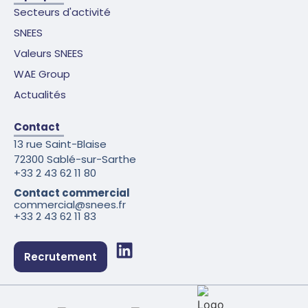
Secteurs d'activité
SNEES
Valeurs SNEES
WAE Group
Actualités
Contact
13 rue Saint-Blaise
72300 Sablé-sur-Sarthe
+33 2 43 62 11 80
Contact commercial
commercial@snees.fr
+33 2 43 62 11 83
Recrutement