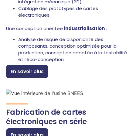
intégration mécanique (3D)
Câblage des prototypes de cartes
électroniques
Une conception orientée
industrialisation
:
Analyse de risque de disponibilité des
composants, conception optimisée pour la
production, conception adaptée à la testabilité
et l’éco-conception
En savoir plus
Fabrication de cartes
électroniques en série
En savoir plus