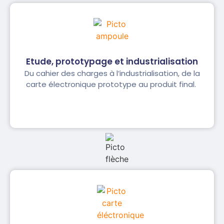
Etude, prototypage et industrialisation
Du cahier des charges à l’industrialisation, de la
carte électronique prototype au produit final.