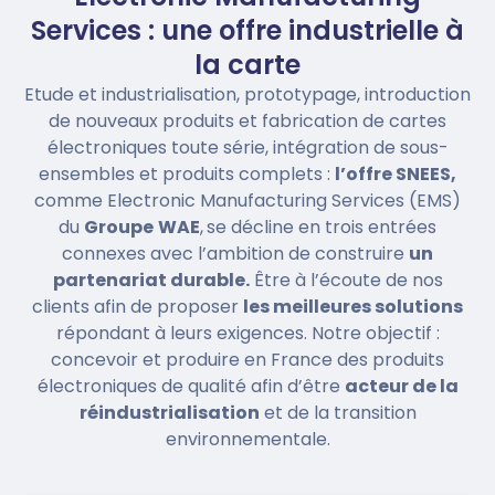
Services : une offre industrielle à
la carte
Etude et industrialisation, prototypage, introduction
de nouveaux produits et fabrication de cartes
électroniques toute série, intégration de sous-
ensembles et produits complets :
l’offre SNEES,
comme Electronic Manufacturing Services (EMS)
du
Groupe
WAE
,
se décline en trois entrées
connexes avec l’ambition de construire
un
partenariat durable.
Être à l’écoute de nos
clients afin de proposer
les meilleures solutions
répondant à leurs exigences. Notre objectif :
concevoir et produire en France des produits
électroniques de qualité afin d’être
acteur de la
réindustrialisation
et de la transition
environnementale.