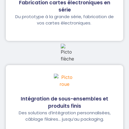
Fabrication cartes électroniques en
série​
Du prototype à la grande série, fabrication de
vos cartes électroniques.
Intégration de sous-ensembles et
produits finis
Des solutions d’intégration personnalisées,
câblage filaires… jusqu’au packaging.