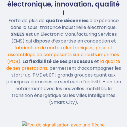
électronique, innovation, qualité
!
Forte de plus de
quatre décennies
d’expérience
dans la sous-traitance industrielle électronique,
SNEES
est un Electronic Manufacturing Services
(EMS) qui dispose d’expertise en conception et
fabrication de cartes électroniques, pose et
assemblage de composants sur circuits imprimés
(PCB)
.
La flexibilité de ses processus
et
la qualité
de ses prestations
, permettent d’accompagner les
start-up, PME et ETI, grands groupes quant aux
principaux domaines ou secteurs d’activité – en lien
notamment avec les nouvelles mobilités, la
transition énergétique ou les villes intelligentes
(Smart City).