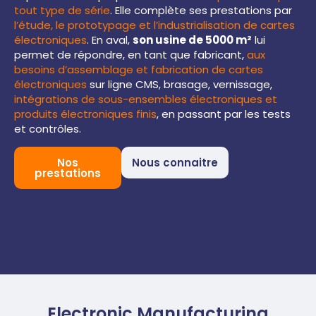
tout type de série
. Elle complète ses prestations par
l’étude, le prototypage et l’industrialisation de cartes
électroniques
. En aval,
son usine de 5000 m²
lui
permet de répondre, en tant que fabricant,
aux
besoins d’assemblage et fabrication de cartes
électroniques
sur ligne CMS, brasage, vernissage,
intégrations de sous-ensembles électroniques et
produits électroniques finis
, en passant par les tests
et contrôles.
Nos
Nous connaitre
prestations
Electronic Manufacturing