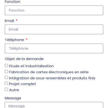
Fonction
Email
Téléphone
Objet de la demande
Etude et industrialisation
Fabrication de cartes électroniques en série
Intégration de sous-ensembles et produits finis
Projet complet
Autre
Message