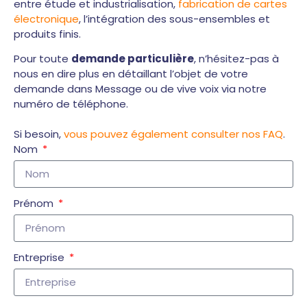
entre étude et industrialisation,
fabrication de cartes
électronique
, l’intégration des sous-ensembles et
produits finis.
Pour toute
demande particulière
, n’hésitez-pas à
nous en dire plus en détaillant l’objet de votre
demande dans Message ou de vive voix via notre
numéro de téléphone.
Si besoin,
vous pouvez également consulter nos FAQ
.
Nom
Prénom
Entreprise