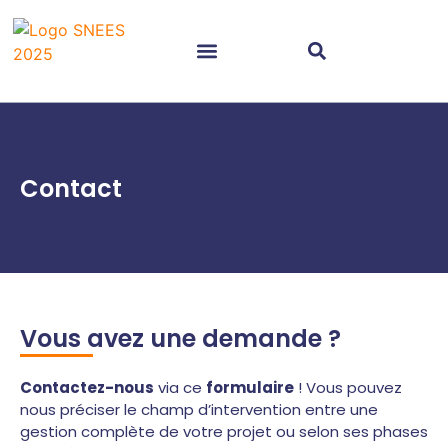
Nos prestations EMS
Contact
Vous avez une demande ?
Contactez-nous
via ce
formulaire
! Vous pouvez
nous préciser le champ d’intervention entre une
gestion complète de votre projet ou selon ses phases