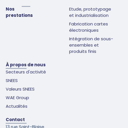
Nos
Etude, prototypage
prestations
et industrialisation
Fabrication cartes
électroniques
Intégration de sous-
ensembles et
produits finis
À propos de nous
Secteurs d'activité
SNEES
Valeurs SNEES
WAE Group
Actualités
Contact
13 rue Saint-Blaise