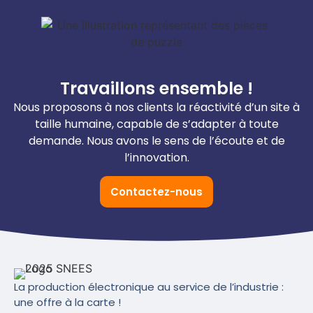
Travaillons ensemble !
Nous proposons à nos clients la réactivité d’un site à
taille humaine, capable de s’adapter à toute
demande. Nous avons le sens de l’écoute et de
l’innovation.
Contactez-nous
La production électronique au service de l’industrie :
une offre à la carte !