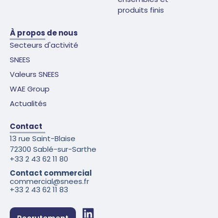
produits finis
À propos de nous
Secteurs d'activité
SNEES
Valeurs SNEES
WAE Group
Actualités
Contact
13 rue Saint-Blaise
72300 Sablé-sur-Sarthe
+33 2 43 62 11 80
Contact commercial
commercial@snees.fr
+33 2 43 62 11 83