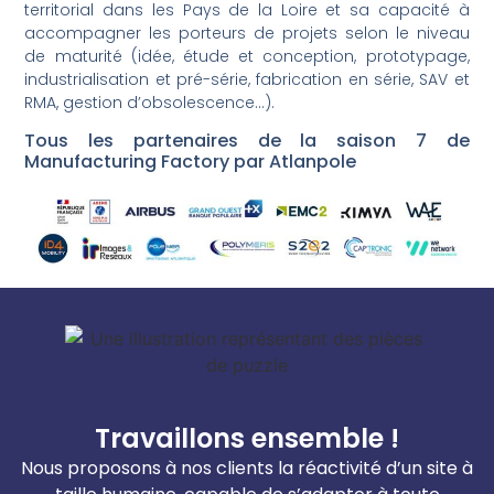
territorial dans les Pays de la Loire et sa capacité à
accompagner les porteurs de projets selon le niveau
de maturité (idée, étude et conception, prototypage,
industrialisation et pré-série, fabrication en série, SAV et
RMA, gestion d’obsolescence…).
Tous les partenaires de la saison 7 de
Manufacturing Factory par Atlanpole
Travaillons ensemble !
Nous proposons à nos clients la réactivité d’un site à