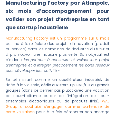
Manufacturing Factory par Atlanpole,
six mois d’accompagnement pour
valider son projet d’entreprise en tant
que startup industrielle
Manufacturing Factory est un programme sur 6 mois
destiné à faire éclore des projets d’innovation (produit
ou service) dans les domaines de l’industrie du futur et
à promouvoir une industrie plus verte. Son objectif est
d’aider
« les porteurs à construire et valider leur projet
d’entreprise et à intégrer précocement les bons réseaux
pour développer leur activité »
.
Se définissant comme
un accélérateur industriel,
de
l’idée à la vie série,
dédié aux start-up, PME/ETI ou grands
groupes
(dans ce dernier cas plutôt avec une vocation
de sous-traitance autour de l’intégration de sous-
ensembles électroniques ou de produits finis),
WAE
Group a souhaité s’engager comme partenaire de
cette 7e saison
pour à la fois démontrer son ancrage