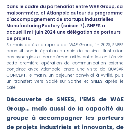
Dans le cadre du partenariat entre WAE Group, sa
maison-mère, et Atlanpole autour du programme
d'accompagnement de startups industrielles
Manufacturing Factory (saison 7), SNEES a
accueilli mi-juin 2024 une délégation de porteurs
de projets.
Six mois après sa reprise par WAE Group, fin 2023, SNEES
poursuit son intégration au sein de celui-ci. Illustration
des synergies et complémentarités entre les entités via
cette première opération de communication externe
conjointe avec Atlanpole, entre une visite de
QUASAR
CONCEPT
, le matin, un déjeuner convivial à Avrillé, puis
un transfert vers Sablé-sur-Sarthe et
SNEES
après le
café.
Découverte de SNEES, l’EMS de WAE
Group… mais aussi de la capacité du
groupe à accompagner les porteurs
de projets industriels et innovants, de