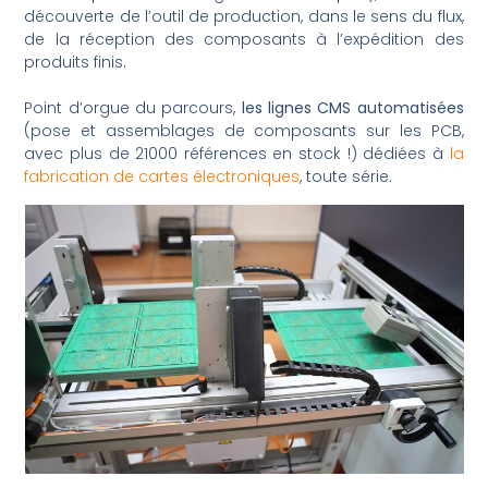
découverte de l’outil de production, dans le sens du flux,
de la réception des composants à l’expédition des
produits finis.
Point d’orgue du parcours,
les lignes CMS automatisées
(pose et assemblages de composants sur les PCB,
avec plus de 21000 références en stock !) dédiées à
la
fabrication de cartes électroniques
, toute série.