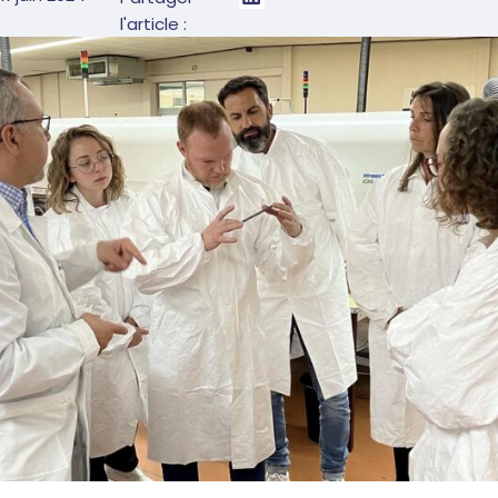
l'article :